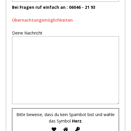
Bei Fragen ruf einfach an : 06046 - 21 93
Übernachtungsmöglichkeiten
Deine Nachricht
Bitte beweise, dass du kein Spambot bist und wähle
das Symbol
Herz
.