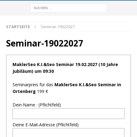
STARTSEITE
Seminar-19022027
Seminar-19022027
MaklerSeo K.I.&Seo Seminar 19.02.2027 (10 Jahre
Jubiläum) um 09:30
Seminarpreis für das
MaklerSeo K.I.&Seo Seminar in
Ortenberg
199 €
Dein Name : (Pflichtfeld)
Deine E-Mail-Adresse (Pflichtfeld)