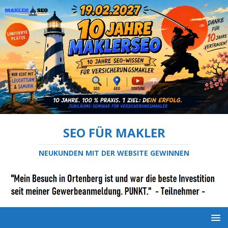
SEO FÜR MAKLER
NEUKUNDEN MIT DER WEBSITE GEWINNEN