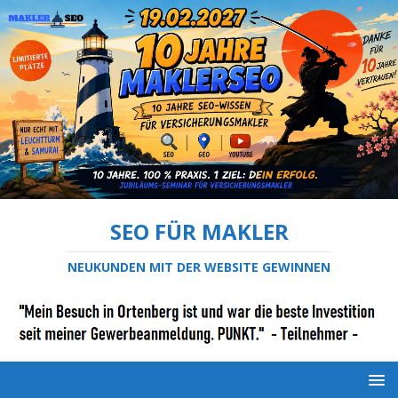
SEO FÜR MAKLER
NEUKUNDEN MIT DER WEBSITE GEWINNEN