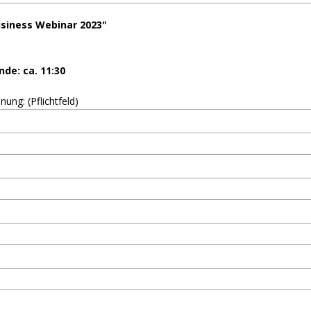
siness Webinar 2023"
nde: ca. 11:30
ng: (Pflichtfeld)