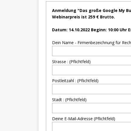
Anmeldung "Das große Google My Bu
Webinarpreis ist 259 € Brutto.
Datum: 14.10.2022 Beginn: 10:00 Uhr E
Dein Name - Firmenbezeichnung für Rechnu
Strasse : (Pflichtfeld)
Postleitzahl : (Pflichtfeld)
Stadt : (Pflichtfeld)
Deine E-Mail-Adresse (Pflichtfeld)