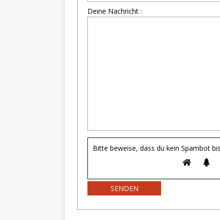
Deine Nachricht :
Bitte beweise, dass du kein Spambot bi