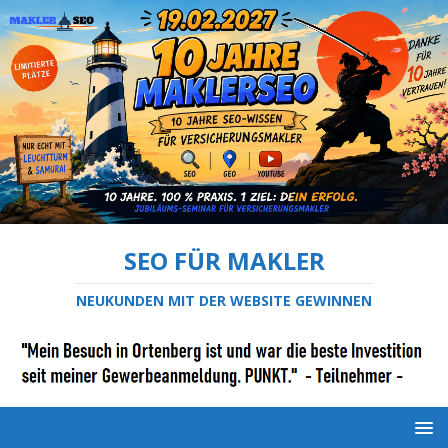
SEO FÜR MAKLER
NEUKUNDEN MIT DER WEBSITE GEWINNEN